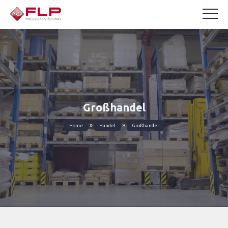
Großhandel
»
»
Home
Handel
Großhandel