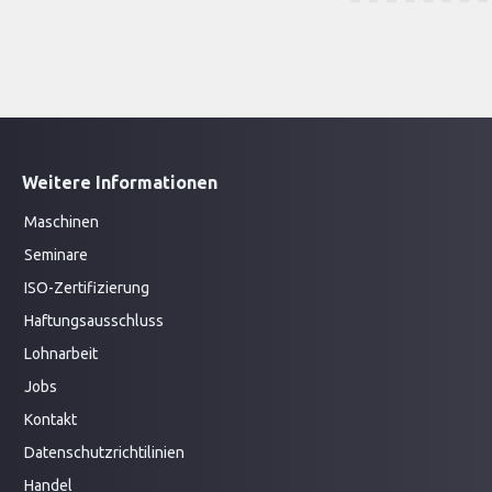
Weitere Informationen
Maschinen
Seminare
ISO-Zertifizierung
Haftungsausschluss
Lohnarbeit
Jobs
Kontakt
Datenschutzrichtilinien
Handel