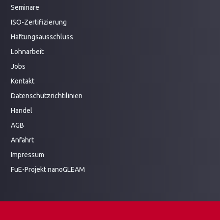
Seminare
ISO-Zertifizierung
Haftungsausschluss
Lohnarbeit
Jobs
Kontakt
Datenschutzrichtilinien
Handel
AGB
Anfahrt
Impressum
FuE-Projekt
nanoGLEAM