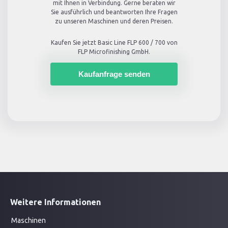
mit Ihnen in Verbindung. Gerne beraten wir
Sie ausführlich und beantworten Ihre Fragen
zu unseren Maschinen und deren Preisen.
Kaufen Sie jetzt
Basic Line FLP 600 / 700
von
FLP Microfinishing GmbH.
Kaufanfrage senden
Weitere Informationen
Maschinen