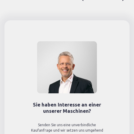
Sie haben Interesse an einer
unserer Maschinen?
Senden Sie uns eine unverbindliche
Kaufanfrage und wir setzen uns umgehend