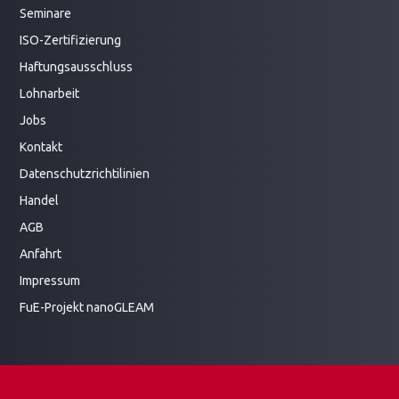
Seminare
ISO-Zertifizierung
Haftungsausschluss
Lohnarbeit
Jobs
Kontakt
Datenschutzrichtilinien
Handel
AGB
Anfahrt
Impressum
FuE-Projekt
nanoGLEAM