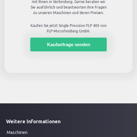
mit Ihnen in Verbindung. Gerne beraten wir
Sie ausführlich und beantworten Ihre Fragen
zu unseren Maschinen und deren Preisen.
Kaufen Sie jetzt
Single Precision FLP 400
von
FLP Microfinishing GmbH.
Kaufanfrage senden
Weitere Informationen
Maschinen