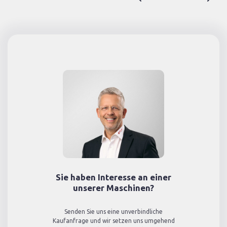
Sie haben Interesse an einer
unserer Maschinen?
Senden Sie uns eine unverbindliche
Kaufanfrage und wir setzen uns umgehend